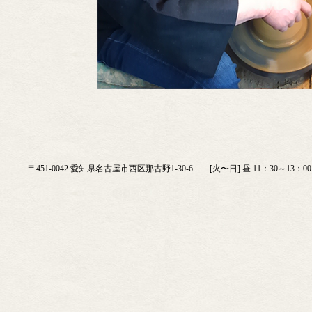
〒451-0042 愛知県名古屋市西区那古野1-30-6 [火〜日] 昼 11：30～13